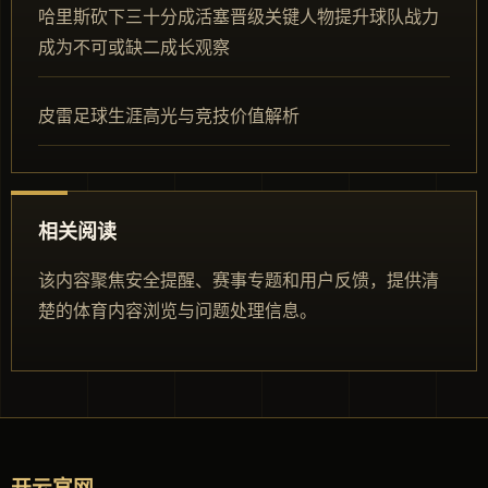
哈里斯砍下三十分成活塞晋级关键人物提升球队战力
成为不可或缺二成长观察
皮雷足球生涯高光与竞技价值解析
相关阅读
该内容聚焦安全提醒、赛事专题和用户反馈，提供清
楚的体育内容浏览与问题处理信息。
开云官网