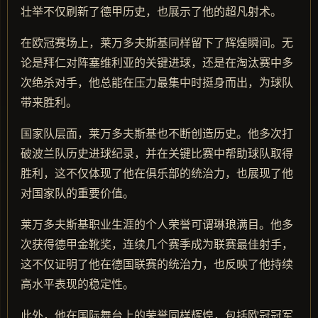
壮举不仅刷新了德甲历史，也展示了他的超凡射术。
在欧冠赛场上，莱万多夫斯基同样留下了辉煌瞬间。无
论是拜仁对阵塞维利亚的关键进球，还是在淘汰赛中多
次绝杀对手，他总能在压力最集中时挺身而出，为球队
带来胜利。
国家队层面，莱万多夫斯基也不断创造历史。他多次打
破波兰队历史进球纪录，并在关键比赛中帮助球队取得
胜利，这不仅体现了他在俱乐部的统治力，也展现了他
对国家队的重要价值。
莱万多夫斯基职业生涯的个人荣誉可谓琳琅满目。他多
次获得德甲金靴奖，连续几个赛季成为联赛最佳射手，
这不仅证明了他在德国联赛的统治力，也反映了他持续
高水平表现的稳定性。
此外，他在国际舞台上的荣誉同样辉煌，包括欧冠冠军