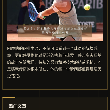
回顾他的职业生涯，不仅可以看到一个球员的辉煌成
绩，更能感受到他对足球的执着与热爱。莱万多夫斯基
的故事告诉我们，持续的努力和对技术的精益求精，才
是铸就传奇的根本所在，他的每一个瞬间都值得足坛历
史铭记。
热门文章