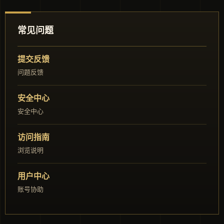
常见问题
提交反馈
问题反馈
安全中心
安全中心
访问指南
浏览说明
用户中心
账号协助