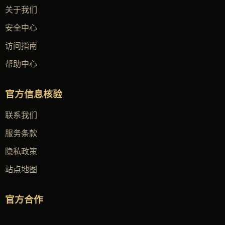
关于我们
安全中心
访问指南
帮助中心
官方信息核验
联系我们
服务条款
隐私政策
站点地图
官方合作