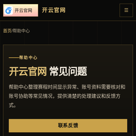
开云官网
☰
首页
/
帮助中心
帮助中心
开云官网
常见问题
帮助中心整理赛程时间显示异常、账号资料需要核对和
账号协助等常见情况，提供清楚的处理建议和反馈方
式。
联系反馈